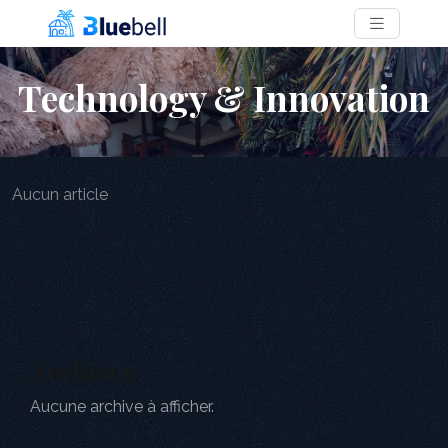
Technology & Innovation
Aucun article
Archives
Aucune archive à afficher.